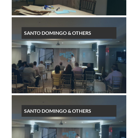
SANTO DOMINGO & OTHERS
SANTO DOMINGO & OTHERS