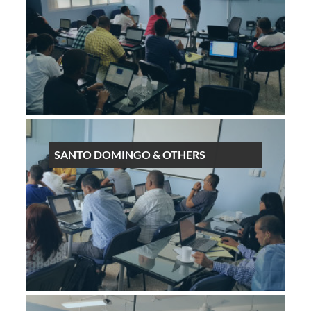
SANTO DOMINGO & OTHERS