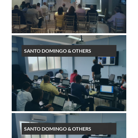
SANTO DOMINGO & OTHERS
SANTO DOMINGO & OTHERS