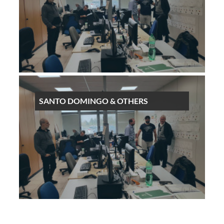
SANTO DOMINGO & OTHERS