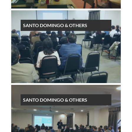
SANTO DOMINGO & OTHERS
SANTO DOMINGO & OTHERS