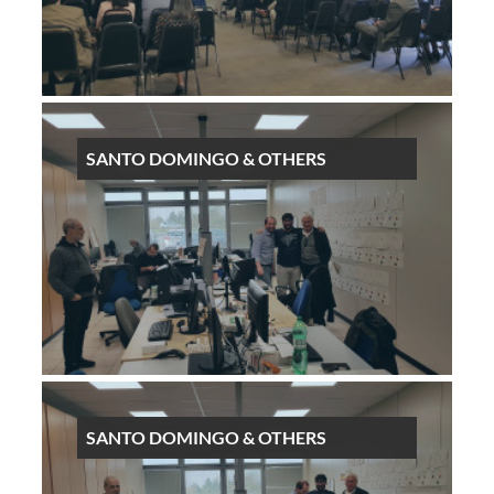
SANTO DOMINGO & OTHERS
SANTO DOMINGO & OTHERS