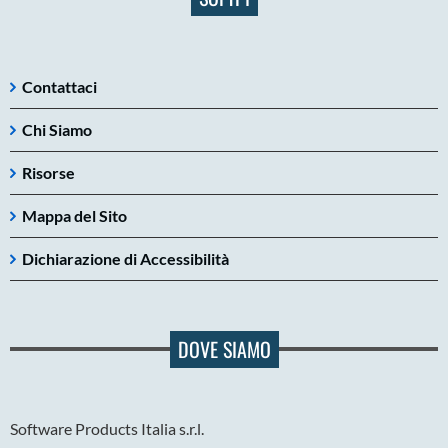
Contattaci
Chi Siamo
Risorse
Mappa del Sito
Dichiarazione di Accessibilità
DOVE SIAMO
Software Products Italia s.r.l.