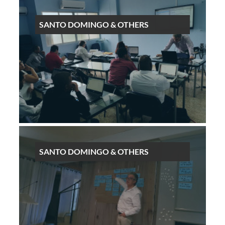
SANTO DOMINGO & OTHERS
SANTO DOMINGO & OTHERS