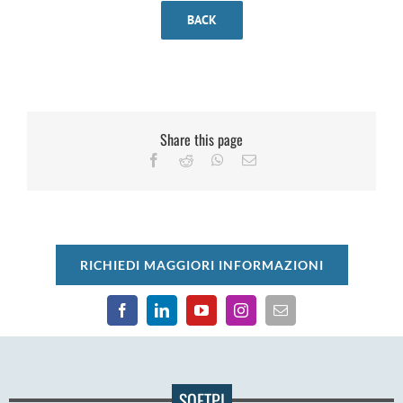
BACK
Share this page
RICHIEDI MAGGIORI INFORMAZIONI
SOFTPI