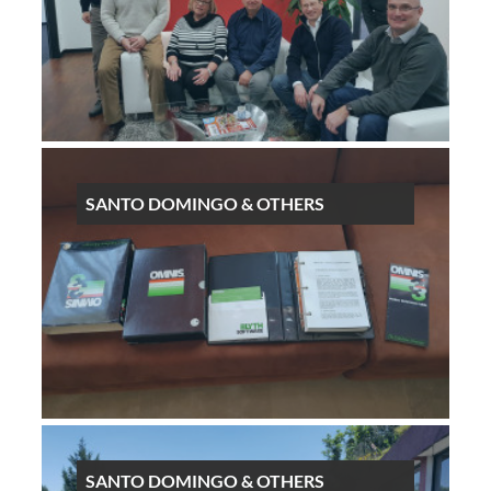
SANTO DOMINGO & OTHERS
SANTO DOMINGO & OTHERS