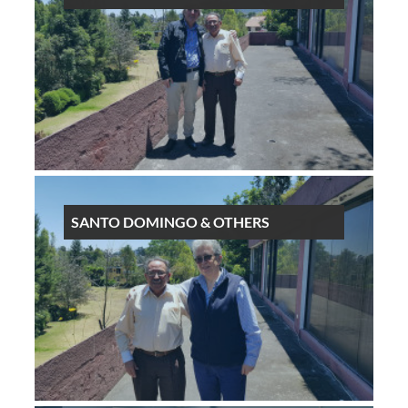
SANTO DOMINGO & OTHERS