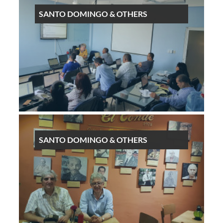
SANTO DOMINGO & OTHERS
SANTO DOMINGO & OTHERS