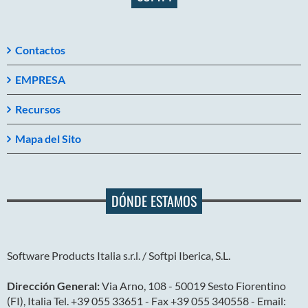
Contactos
EMPRESA
Recursos
Mapa del Sito
DÓNDE ESTAMOS
Software Products Italia s.r.l. / Softpi Iberica, S.L.
Dirección General:
Via Arno, 108 - 50019 Sesto Fiorentino
(FI), Italia Tel. +39 055 33651 - Fax +39 055 340558 - Email: