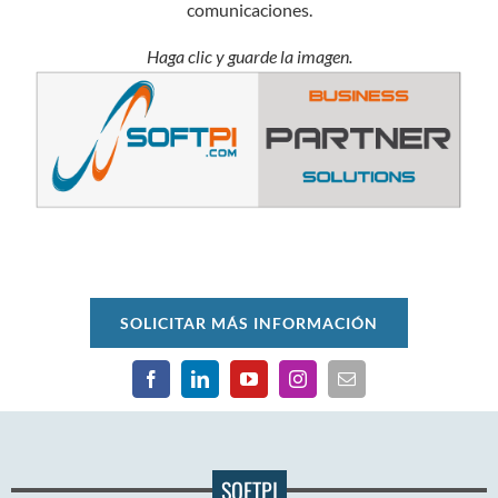
comunicaciones.
Haga clic y guarde la imagen.
SOLICITAR MÁS INFORMACIÓN
SOFTPI