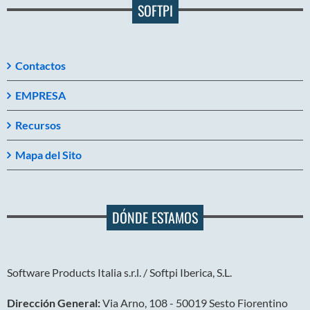
SOFTPI
Contactos
EMPRESA
Recursos
Mapa del Sito
DÓNDE ESTAMOS
Software Products Italia s.r.l. / Softpi Iberica, S.L.
Dirección General:
Via Arno, 108 - 50019 Sesto Fiorentino