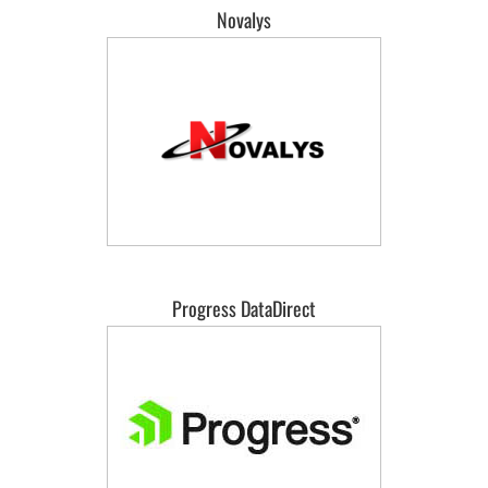
Novalys
Progress DataDirect