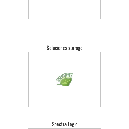
Soluciones storage
Spectra Logic