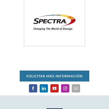
SOLICITAR MÁS INFORMACIÓN