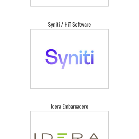
Syniti / HiT Software
Idera Embarcadero