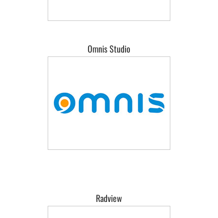
Omnis Studio
Radview