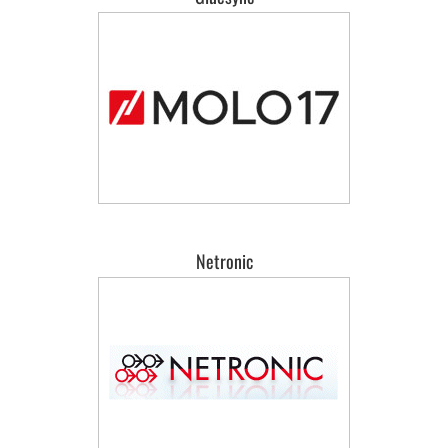
Netronic