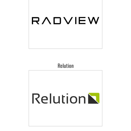
Relution