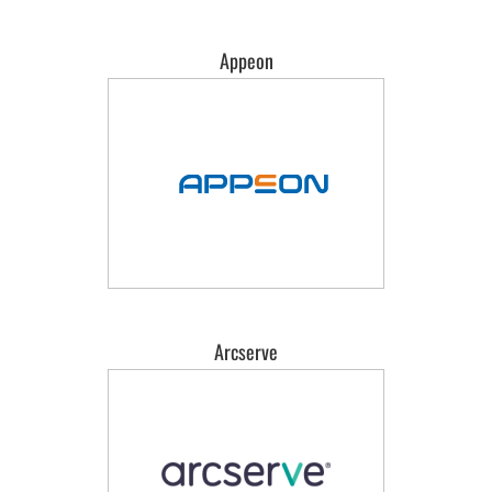
Appeon
Arcserve