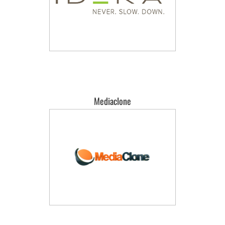
Mediaclone