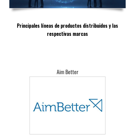
Principales líneas de productos distribuidos y las
respectivas marcas
Aim Better