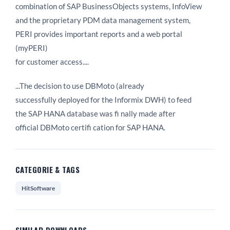
combination of SAP BusinessObjects systems, InfoView
and the proprietary PDM data management system,
PERI provides important reports and a web portal
(myPERI)
for customer access....
...The decision to use DBMoto (already
successfully deployed for the Informix DWH) to feed
the SAP HANA database was fi nally made after
official DBMoto certifi cation for SAP HANA.
CATEGORIE & TAGS
HitSoftware