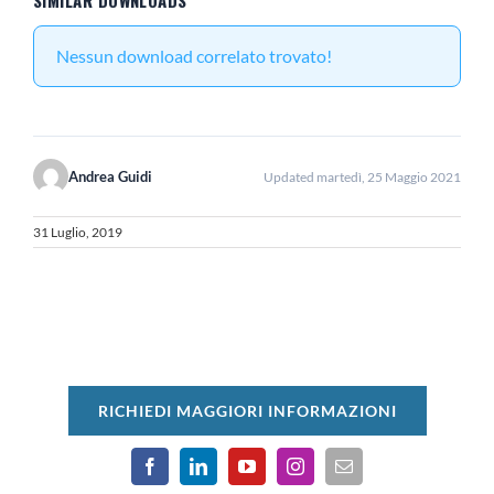
SIMILAR DOWNLOADS
Nessun download correlato trovato!
Andrea Guidi
Updated martedì, 25 Maggio 2021
31 Luglio, 2019
RICHIEDI MAGGIORI INFORMAZIONI