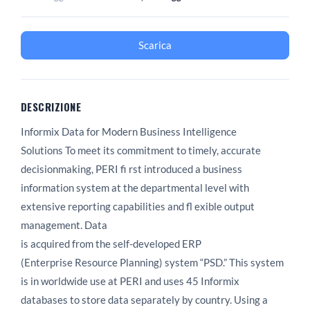
Scarica
DESCRIZIONE
Informix Data for Modern Business Intelligence
Solutions To meet its commitment to timely, accurate
decisionmaking, PERI fi rst introduced a business
information system at the departmental level with
extensive reporting capabilities and fl exible output
management. Data
is acquired from the self-developed ERP
(Enterprise Resource Planning) system “PSD.” This system
is in worldwide use at PERI and uses 45 Informix
databases to store data separately by country. Using a