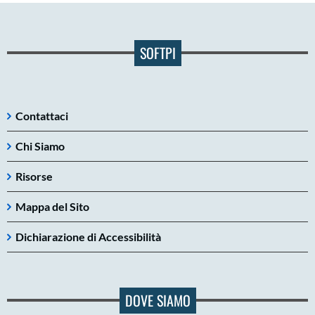
SOFTPI
Contattaci
Chi Siamo
Risorse
Mappa del Sito
Dichiarazione di Accessibilità
DOVE SIAMO