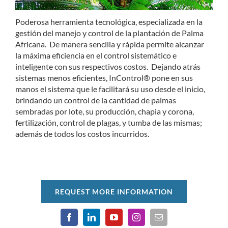
Poderosa herramienta tecnológica, especializada en la
gestión del manejo y control de la plantación de Palma
Africana. De manera sencilla y rápida permite alcanzar
la máxima eficiencia en el control sistemático e
inteligente con sus respectivos costos. Dejando atrás
sistemas menos eficientes, InControl® pone en sus
manos el sistema que le facilitará su uso desde el inicio,
brindando un control de la cantidad de palmas
sembradas por lote, su producción, chapia y corona,
fertilización, control de plagas, y tumba de las mismas;
además de todos los costos incurridos.
REQUEST MORE INFORMATION