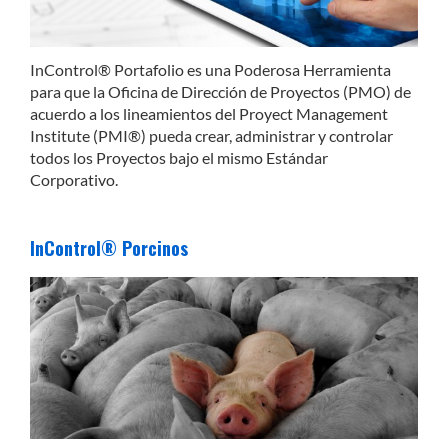
InControl® Portafolio es una Poderosa Herramienta
para que la Oficina de Dirección de Proyectos (PMO) de
acuerdo a los lineamientos del Proyect Management
Institute (PMI®) pueda crear, administrar y controlar
todos los Proyectos bajo el mismo Estándar
Corporativo.
InControl® Porcinos