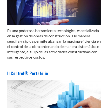
Es una poderosa herramienta tecnológica, especializada
en la gestión de obras de construcción. De manera
sencilla y rápida permite alcanzar la máxima eficiencia en
el control de la obra ordenando de manera sistemática e
inteligente, el flujo de las actividades constructivas con
sus respectivos costos.
InControl® Portafolio