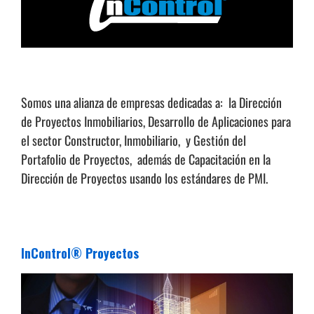
Somos una alianza de empresas dedicadas a: la Dirección
de Proyectos Inmobiliarios, Desarrollo de Aplicaciones para
el sector Constructor, Inmobiliario, y Gestión del
Portafolio de Proyectos, además de Capacitación en la
Dirección de Proyectos usando los estándares de PMI.
InControl® Proyectos