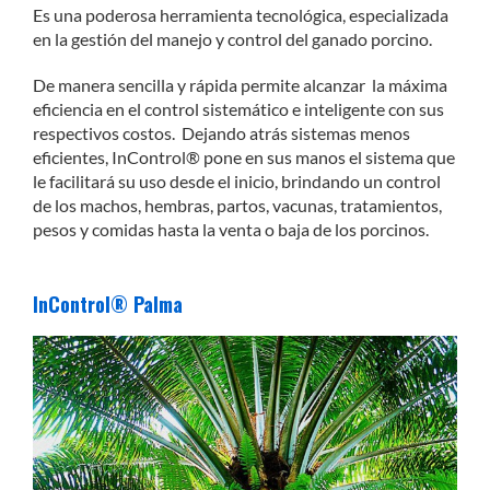
Es una poderosa herramienta tecnológica, especializada
en la gestión del manejo y control del ganado porcino.
De manera sencilla y rápida permite alcanzar la máxima
eficiencia en el control sistemático e inteligente con sus
respectivos costos. Dejando atrás sistemas menos
eficientes, InControl® pone en sus manos el sistema que
le facilitará su uso desde el inicio, brindando un control
de los machos, hembras, partos, vacunas, tratamientos,
pesos y comidas hasta la venta o baja de los porcinos.
InControl® Palma