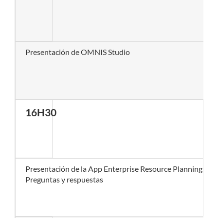
Presentación de OMNIS Studio
16H30
Presentación de la App Enterprise Resource Planning 
Preguntas y respuestas