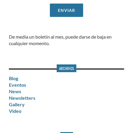
De media un boletín al mes, puede darse de baja en
cualquier momento.
ARCHIVOS
Blog
Eventos
News
Newsletters
Gallery
Video