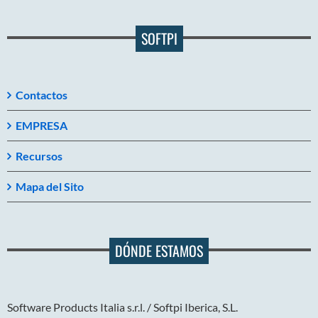
SOFTPI
Contactos
EMPRESA
Recursos
Mapa del Sito
DÓNDE ESTAMOS
Software Products Italia s.r.l. / Softpi Iberica, S.L.