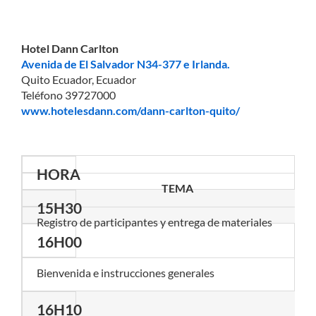
Hotel Dann Carlton
Avenida de El Salvador N34-377 e Irlanda.
Quito Ecuador, Ecuador
Teléfono 39727000
www.hotelesdann.com/dann-carlton-quito/
HORA
TEMA
15H30
Registro de participantes y entrega de materiales
16H00
Bienvenida e instrucciones generales
16H10