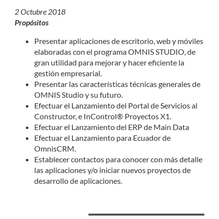
2 Octubre 2018
Propósitos
Presentar aplicaciones de escritorio, web y móviles
elaboradas con el programa OMNIS STUDIO, de
gran utilidad para mejorar y hacer eficiente la
gestión empresarial.
Presentar las características técnicas generales de
OMNIS Studio y su futuro.
Efectuar el Lanzamiento del Portal de Servicios al
Constructor, e InControl® Proyectos X1.
Efectuar el Lanzamiento del ERP de Main Data
Efectuar el Lanzamiento para Ecuador de
OmnisCRM.
Establecer contactos para conocer con más detalle
las aplicaciones y/o iniciar nuevos proyectos de
desarrollo de aplicaciones.
Lugar de realización