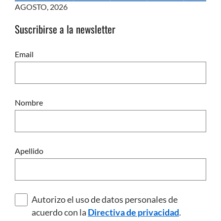
AGOSTO
,
2026
Suscribirse a la newsletter
Email
Nombre
Apellido
Autorizo el uso de datos personales de
acuerdo con la
Directiva de privacidad
.