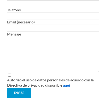
Teléfono
Email (necesario)
Mensaje
Autorizo el uso de datos personales de acuerdo con la
Directiva de privacidad disponible
aquí