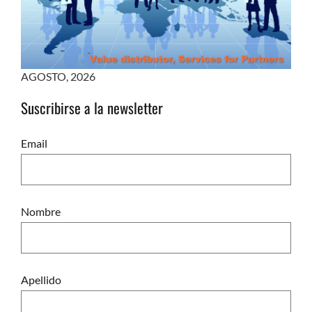
AGOSTO
,
2026
Suscribirse a la newsletter
Email
Nombre
Apellido