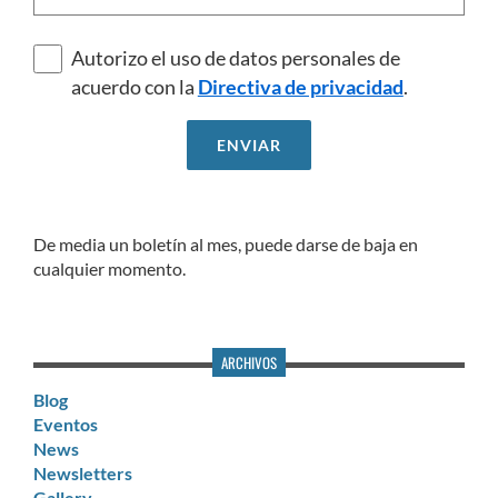
Autorizo el uso de datos personales de
acuerdo con la
Directiva de privacidad
.
De media un boletín al mes, puede darse de baja en
cualquier momento.
ARCHIVOS
Blog
Eventos
News
Newsletters
Gallery