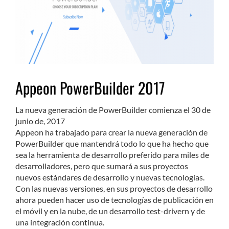
Appeon PowerBuilder 2017
La nueva generación de PowerBuilder comienza el 30 de
junio de, 2017
Appeon ha trabajado para crear la nueva generación de
PowerBuilder que mantendrá todo lo que ha hecho que
sea la herramienta de desarrollo preferido para miles de
desarrolladores, pero que sumará a sus proyectos
nuevos estándares de desarrollo y nuevas tecnologías.
Con las nuevas versiones, en sus proyectos de desarrollo
ahora pueden hacer uso de tecnologías de publicación en
el móvil y en la nube, de un desarrollo test-drivern y de
una integración continua.