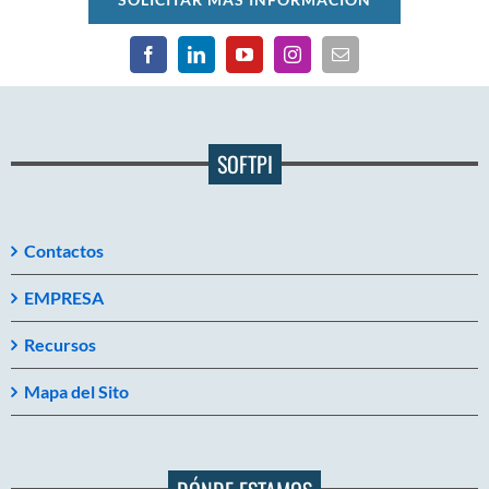
SOFTPI
Contactos
EMPRESA
Recursos
Mapa del Sito