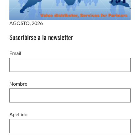
AGOSTO
,
2026
Suscribirse a la newsletter
Email
Nombre
Apellido