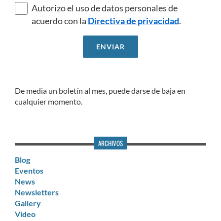
Autorizo el uso de datos personales de
acuerdo con la
Directiva de privacidad
.
De media un boletín al mes, puede darse de baja en
cualquier momento.
ARCHIVOS
Blog
Eventos
News
Newsletters
Gallery
Video