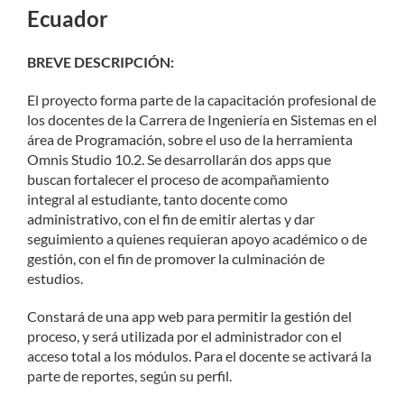
Ecuador
BREVE DESCRIPCIÓN:
El proyecto forma parte de la capacitación profesional de
los docentes de la Carrera de Ingeniería en Sistemas en el
área de Programación, sobre el uso de la herramienta
Omnis Studio 10.2. Se desarrollarán dos apps que
buscan fortalecer el proceso de acompañamiento
integral al estudiante, tanto docente como
administrativo, con el fin de emitir alertas y dar
seguimiento a quienes requieran apoyo académico o de
gestión, con el fin de promover la culminación de
estudios.
Constará de una app web para permitir la gestión del
proceso, y será utilizada por el administrador con el
acceso total a los módulos. Para el docente se activará la
parte de reportes, según su perfil.