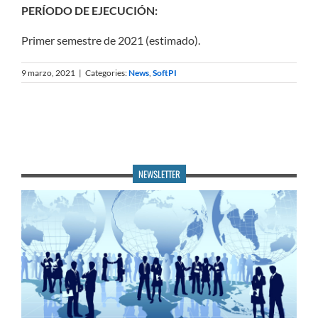
PERÍODO DE EJECUCIÓN:
Primer semestre de 2021 (estimado).
9 marzo, 2021
|
Categories:
News
,
SoftPI
NEWSLETTER