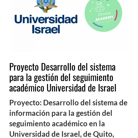
Proyecto Desarrollo del sistema
para la gestión del seguimiento
académico Universidad de Israel
Proyecto: Desarrollo del sistema de
información para la gestión del
seguimiento académico en la
Universidad de Israel, de Quito,