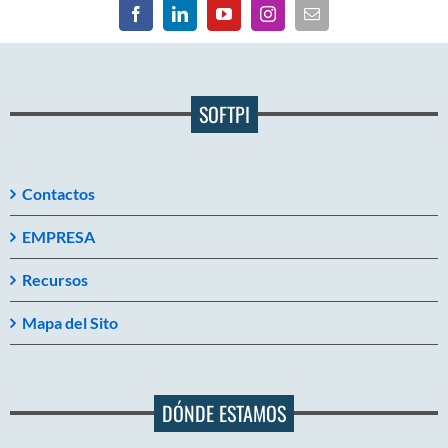
SOFTPI
Contactos
EMPRESA
Recursos
Mapa del Sito
DÓNDE ESTAMOS