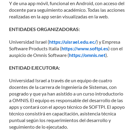
Y de una app móvil, funcional en Android, con acceso del
docente para seguimiento académico. Todas las acciones
realizadas en la app serán visualizadas en la web.
ENTIDADES ORGANIZADORAS:
Universidad Israel (
https://uisrael.edu.ec/
) y Empresa
Software Products Italia (
https://www.softpi.es
) con el
auspicio de Omnis Software (
https://omnis.net
).
ENTIDAD EJECUTORA:
Universidad Israel a través de un equipo de cuatro
docentes de la carrera de Ingeniería de Sistemas, con
posgrado y que ya han asistido a un curso introductorio
a OMNIS. El equipo es responsable del desarrollo de las
apps y contará con el apoyo técnico de SOFTPI. El apoyo
técnico consistirá en capacitación, asistencia técnica
puntual según los requerimientos del desarrollo y
seguimiento de lo ejecutado.