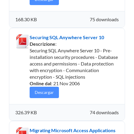
168.30 KB
75 downloads
Securing SQL Anywhere Server 10
Descrizione
:
Securing SQL Anywhere Server 10 - Pre-
installation security procedures - Database
access and permissions - Data protection
with encryption - Communication
encryption - SQL injections
Online dal
: 21 Nov 2006
Descargar
326.39 KB
74 downloads
Migrating Microsoft Access Applications