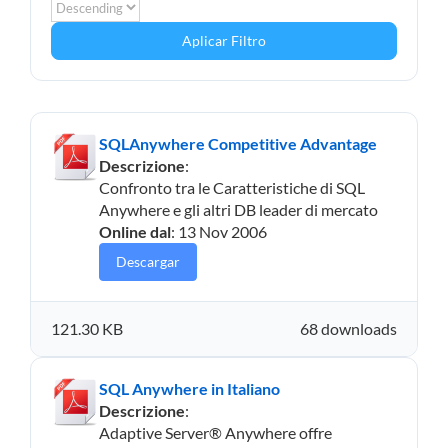
Aplicar Filtro
SQLAnywhere Competitive Advantage
Descrizione
:
Confronto tra le Caratteristiche di SQL
Anywhere e gli altri DB leader di mercato
Online dal
: 13 Nov 2006
Descargar
121.30 KB
68 downloads
SQL Anywhere in Italiano
Descrizione
:
Adaptive Server® Anywhere offre