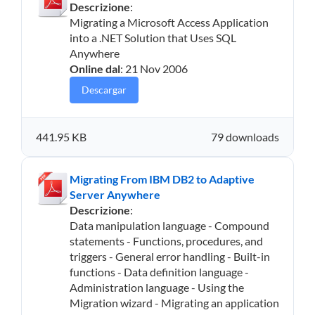
Descrizione
:
Migrating a Microsoft Access Application
into a .NET Solution that Uses SQL
Anywhere
Online dal
: 21 Nov 2006
Descargar
441.95 KB
79 downloads
Migrating From IBM DB2 to Adaptive
Server Anywhere
Descrizione
:
Data manipulation language - Compound
statements - Functions, procedures, and
triggers - General error handling - Built-in
functions - Data definition language -
Administration language - Using the
Migration wizard - Migrating an application