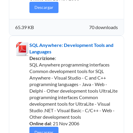
Descargar
65.39 KB
70 downloads
SQL Anywhere: Development Tools and
Languages
Descrizione
:
SQL Anywhere programming interfaces
Common development tools for SQL
Anywhere - Visual Studio - C and C++
programming languages - Java - Web -
Delphi - Other development tools UltraLite
programming interfaces Common
development tools for UltraLite - Visual
Studio .NET - Visual Basic - C/C++ - Web -
Other development tools
Online dal
: 21 Nov 2006
Descargar