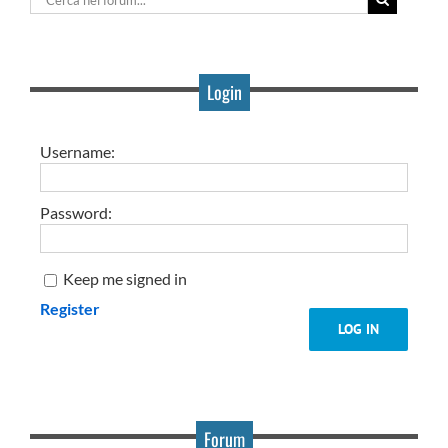
Login
Username:
Password:
Keep me signed in
Register
LOG IN
Forum