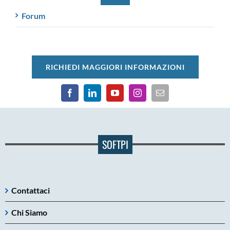
Forum
RICHIEDI MAGGIORI INFORMAZIONI
SOFTPI
Contattaci
Chi Siamo