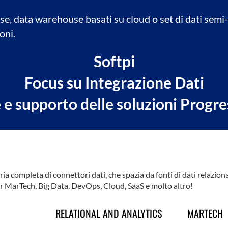
, data warehouse basati su cloud o set di dati semi-
oni.
Softpi
Focus su Integrazione Dati
 e supporto delle soluzioni Progr
ria completa di connettori dati, che spazia da fonti di dati relazion
er MarTech, Big Data, DevOps, Cloud, SaaS e molto altro!
RELATIONAL AND ANALYTICS
MARTECH