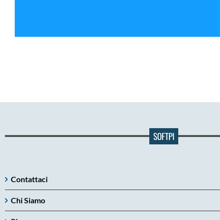
SOFTPI
Contattaci
Chi Siamo