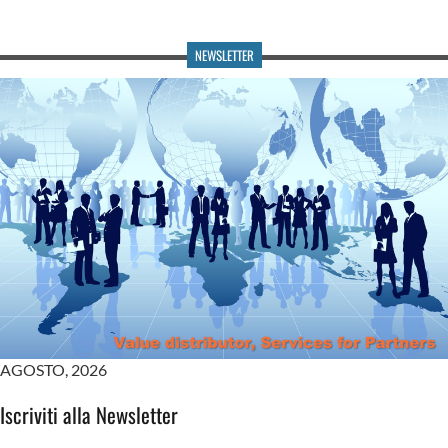
NEWSLETTER
AGOSTO
,
2026
Iscriviti alla Newsletter