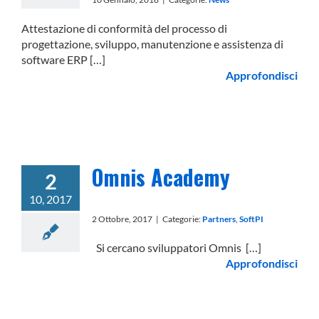
Attestazione di conformità del processo di
progettazione, sviluppo, manutenzione e assistenza di
software ERP […]
Approfondisci
Omnis Academy
2
10, 2017
2 Ottobre, 2017
|
Categorie:
Partners
,
SoftPI
Si cercano sviluppatori Omnis […]
Approfondisci