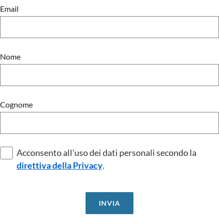
Email
Nome
Cognome
Acconsento all'uso dei dati personali secondo la
direttiva della Privacy
.