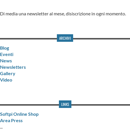
Di media una newsletter al mese, disiscrizione in ogni momento.
ARCHIVI
Blog
Eventi
News
Newsletters
Gallery
Video
LINKS
Softpi Online Shop
Area Press
...