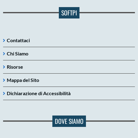
SOFTPI
Contattaci
Chi Siamo
Risorse
Mappa del Sito
Dichiarazione di Accessibilità
DOVE SIAMO