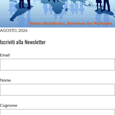
AGOSTO
,
2026
Iscriviti alla Newsletter
Email
Nome
Cognome