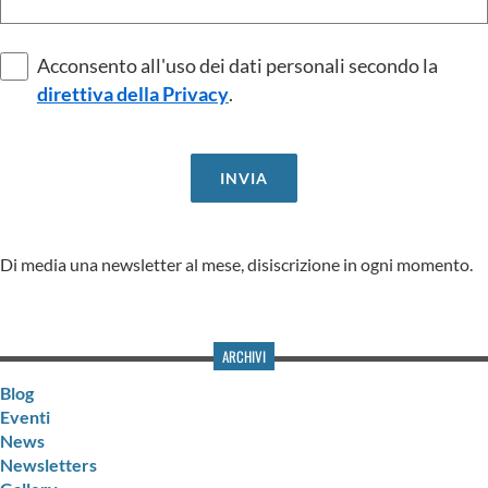
Acconsento all'uso dei dati personali secondo la
direttiva della Privacy
.
Di media una newsletter al mese, disiscrizione in ogni momento.
ARCHIVI
Blog
Eventi
News
Newsletters