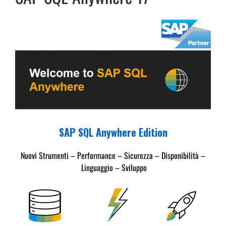
SAP SQL Anywhere Edition
Nuovi Strumenti –
Performance –
Sicurezza –
Disponibilità –
Linguaggio –
Sviluppo