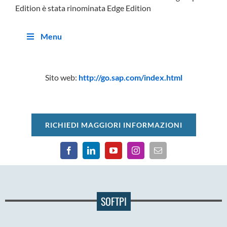
Edition è stata rinominata Edge Edition
Menu
Sito web:
http://go.sap.com/index.html
RICHIEDI MAGGIORI INFORMAZIONI
SOFTPI