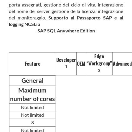
porta assegnati, gestione del ciclo di vita, integrazione
del nome del server, gestione della licenza, integrazione
del monitoraggio.
Supporto al Passaporto SAP e al
logging NCSLib
SAP SQL Anywhere Edition
Edge
Developer
“Workgroup”
Feature
OEM
Advanced
1
2
General
Maximum
number of cores
Not limited
Not limited
8
Not limited