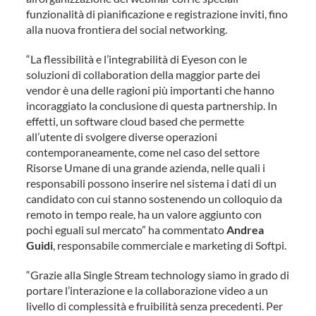
funzionalità di pianificazione e registrazione inviti, fino
alla nuova frontiera del social networking.
“La flessibilità e l’integrabilità di Eyeson con le
soluzioni di collaboration della maggior parte dei
vendor è una delle ragioni più importanti che hanno
incoraggiato la conclusione di questa partnership. In
effetti, un software cloud based che permette
all’utente di svolgere diverse operazioni
contemporaneamente, come nel caso del settore
Risorse Umane di una grande azienda, nelle quali i
responsabili possono inserire nel sistema i dati di un
candidato con cui stanno sostenendo un colloquio da
remoto in tempo reale, ha un valore aggiunto con
pochi eguali sul mercato” ha commentato
Andrea
Guidi
, responsabile commerciale e marketing di Softpi.
“Grazie alla Single Stream technology siamo in grado di
portare l’interazione e la collaborazione video a un
livello di complessità e fruibilità senza precedenti. Per