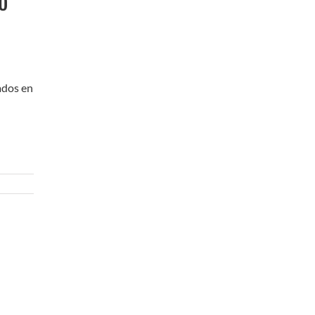
ados en