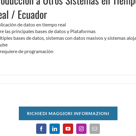
eal / Ecuador
licación de datos en tiempo real
re las principales bases de datos y Plataformas
tiples bases de datos, sistemas con datos masivos y sistemas aloj
nube
requiere de programación
RICHIEDI MAGGIORI INFORMAZIONI