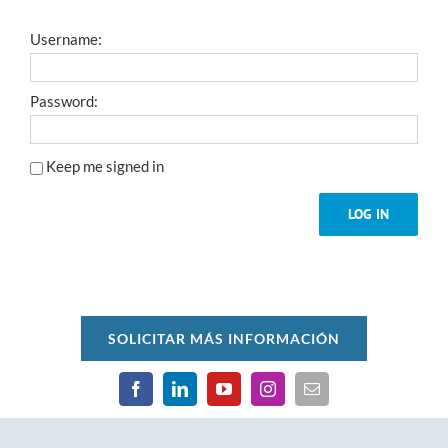
Username:
Password:
Keep me signed in
LOG IN
SOLICITAR MÁS INFORMACIÓN