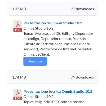
1.32 MB
22 downloads
Presentación de Omnis Studio 10.2
Omnis Studio 10.2
Temas: Mejoras de IDE, Editor y Depurador
de código, Depurador remoto,
Icon sets
,
Cliente de Escritorio (aplicaciones cliente-
servidor), Protocolos de Internet, Servidor
Omnis, JSClient.
Descargar
1.74 MB
79 downloads
Presentazione tecnica Omnis Studio 10.2
Omnis Studio 10.2
Topics: Migliorie IDE, Code editor and