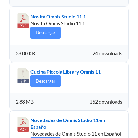
Novità Omnis Studio 11.1
Novità Omnis Studio 11.1
Descargar
28.00 KB
24 downloads
Cucina Piccola Library Omnis 11
Descargar
2.88 MB
152 downloads
Novedades de Omnis Studio 11 en
Español
Novedades de Omnis Studio 11 en Español