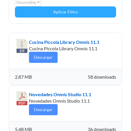
Aplicar Filtro
Cucina Piccola Library Omnis 11.1
Cucina Piccola Library Omnis 11.1
Descargar
2.87 MB
58 downloads
Novedades Omnis Studio 11.1
Novedades Omnis Studio 11.1
Descargar
5.48 MB
36 downloads