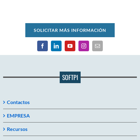
SOLICITAR MÁS INFORMACIÓN
SOFTPI
Contactos
EMPRESA
Recursos