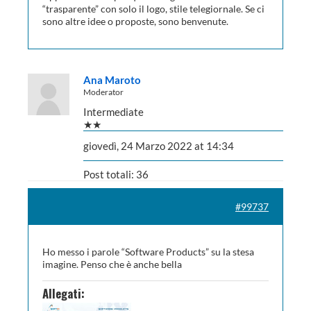
“trasparente” con solo il logo, stile telegiornale. Se ci
sono altre idee o proposte, sono benvenute.
Ana Maroto
Moderator
Intermediate
★★
giovedì, 24 Marzo 2022 at 14:34
Post totali: 36
#99737
Ho messo i parole “Software Products” su la stesa
imagine. Penso che è anche bella
Allegati: