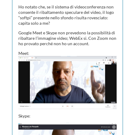
Ho notato che, se il sistema di videoconferenza non
consente il ribaltamento speculare del video, il logo
“softpi” presente nello sfondo risulta rovesciato:
capita solo a me?
Google Meet e Skype non prevedono la possibilità di
ribaltare l’immagine video; WebEx si. Con Zoom non
ho provato perché non ho un account.
Meet:
Skype: