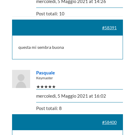
mercoledì, 5 Maggio 2021 at 14:26
Post totali: 10
#58391
questa mi sembra buona
Pasquale
Keymaster
★★★★★
mercoledì, 5 Maggio 2021 at 16:02
Post totali: 8
#58400