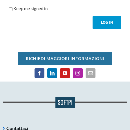
Keep me signed in
LOG IN
RICHIEDI MAGGIORI INFORMAZIONI
SOFTPI
Contattaci