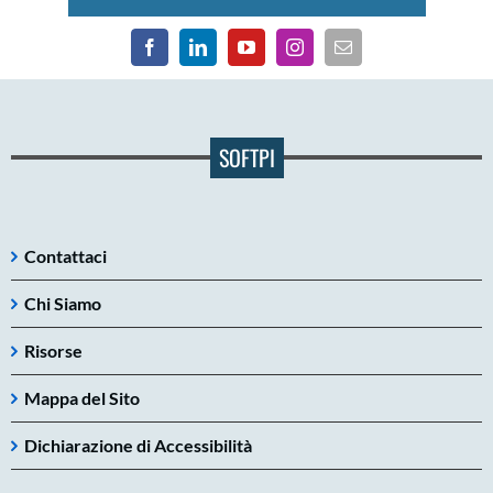
SOFTPI
Contattaci
Chi Siamo
Risorse
Mappa del Sito
Dichiarazione di Accessibilità