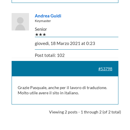
Andrea Guidi
Keymaster
Senior
★★★
giovedì, 18 Marzo 2021 at 0:23
Post totali: 102
#53798
Grazie Pasquale, anche per il lavoro di traduzione.
Molto utile avere il sito in italiano.
Viewing 2 posts - 1 through 2 (of 2 total)