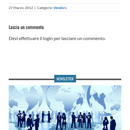
27 Marzo, 2012
|
Categorie:
Vendors
Lascia un commento
Devi effettuare il login per lasciare un commento.
NEWSLETTER