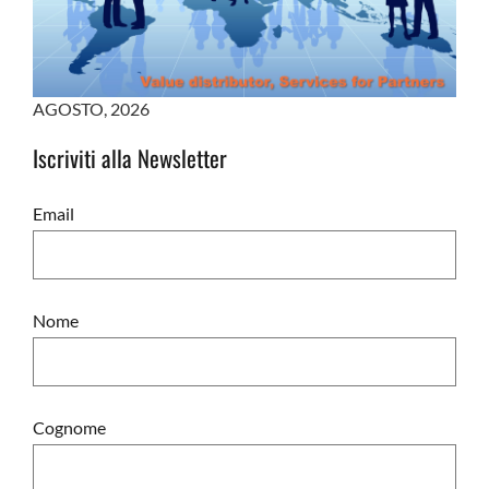
AGOSTO
,
2026
Iscriviti alla Newsletter
Email
Nome
Cognome