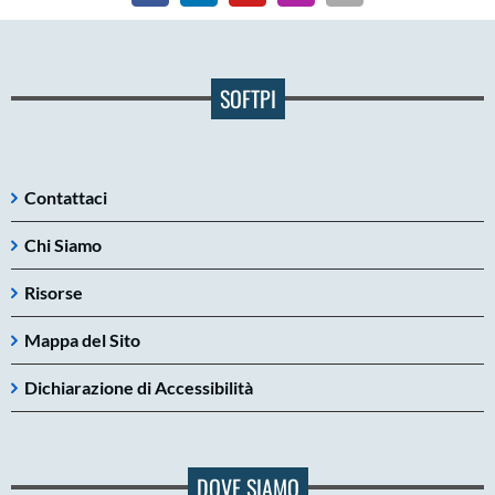
SOFTPI
Contattaci
Chi Siamo
Risorse
Mappa del Sito
Dichiarazione di Accessibilità
DOVE SIAMO