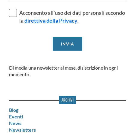
Acconsento all'uso dei dati personali secondo
la
direttiva della Privacy
.
Di media una newsletter al mese, disiscrizione in ogni
momento.
ARCHIVI
Blog
Eventi
News
Newsletters