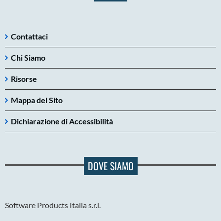
Contattaci
Chi Siamo
Risorse
Mappa del Sito
Dichiarazione di Accessibilità
DOVE SIAMO
Software Products Italia s.r.l.