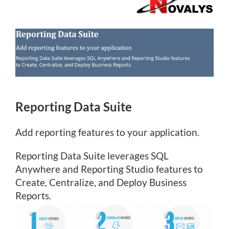
Reporting Data Suite
Add reporting features to your application.
Reporting Data Suite leverages SQL
Anywhere and Reporting Studio features to
Create, Centralize, and Deploy Business
Reports.