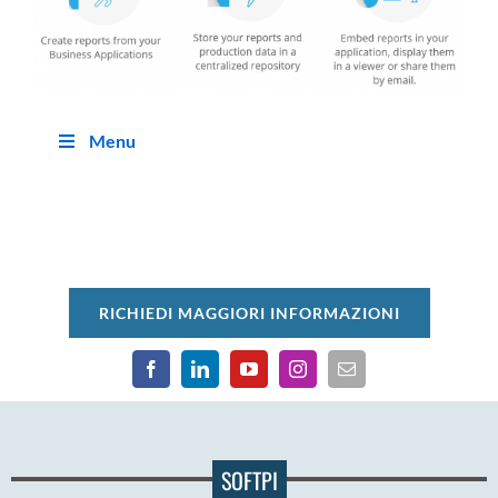
Menu
RICHIEDI MAGGIORI INFORMAZIONI
SOFTPI