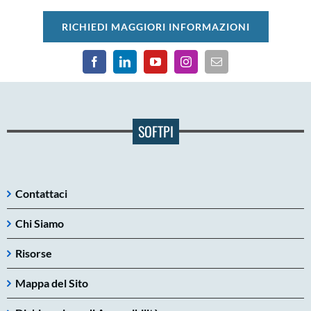
RICHIEDI MAGGIORI INFORMAZIONI
SOFTPI
Contattaci
Chi Siamo
Risorse
Mappa del Sito