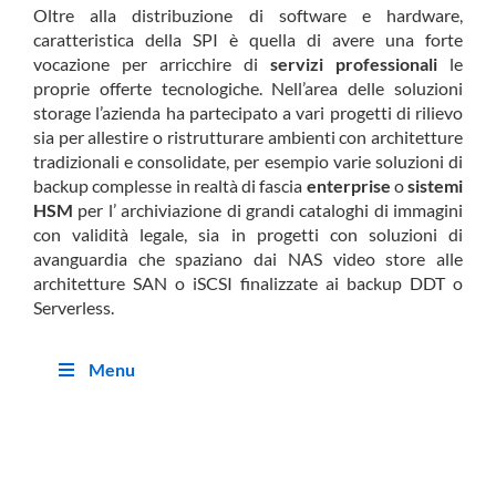
Oltre alla distribuzione di software e hardware,
caratteristica della SPI è quella di avere una forte
vocazione per arricchire di
servizi professionali
le
proprie offerte tecnologiche. Nell’area delle soluzioni
storage l’azienda ha partecipato a vari progetti di rilievo
sia per allestire o ristrutturare ambienti con architetture
tradizionali e consolidate, per esempio varie soluzioni di
backup complesse in realtà di fascia
enterprise
o
sistemi
HSM
per l’ archiviazione di grandi cataloghi di immagini
con validità legale, sia in progetti con soluzioni di
avanguardia che spaziano dai NAS video store alle
architetture SAN o iSCSI finalizzate ai backup DDT o
Serverless.
Menu