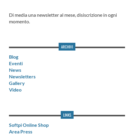
Di media una newsletter al mese, disiscrizione in ogni
momento.
ARCHIVI
Blog
Eventi
News
Newsletters
Gallery
Video
LINKS
Softpi Online Shop
Area Press