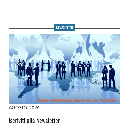
NEWSLETTER
AGOSTO
,
2026
Iscriviti alla Newsletter