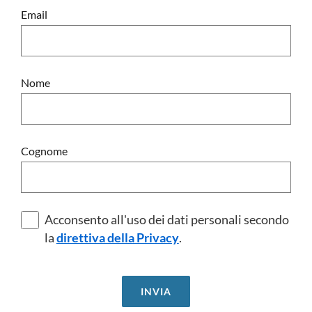
Email
Nome
Cognome
Acconsento all'uso dei dati personali secondo
la
direttiva della Privacy
.