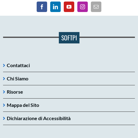
SOFTPI
Contattaci
Chi Siamo
Risorse
Mappa del Sito
Dichiarazione di Accessibilità