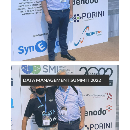
DATA MANAGEMENT SUMMIT 2022