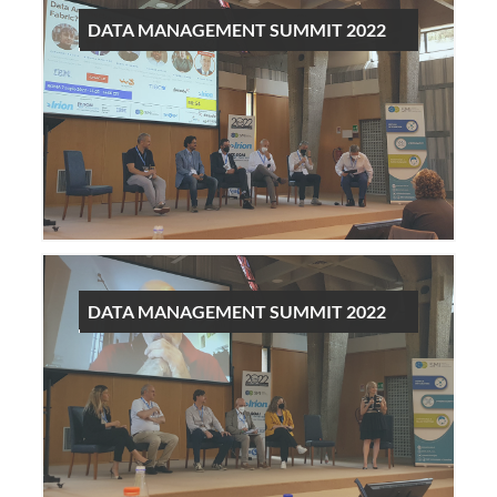
DATA MANAGEMENT SUMMIT 2022
DATA MANAGEMENT SUMMIT 2022