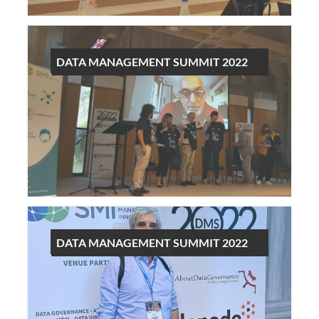
DATA MANAGEMENT SUMMIT 2022
DATA MANAGEMENT SUMMIT 2022