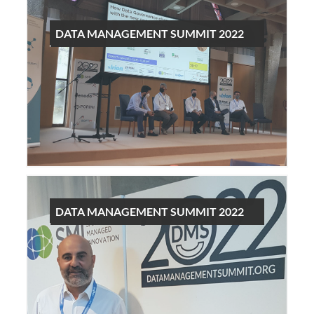
DATA MANAGEMENT SUMMIT 2022
DATA MANAGEMENT SUMMIT 2022