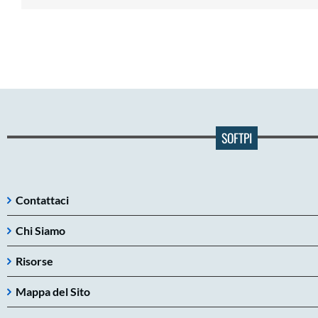
SOFTPI
Contattaci
Chi Siamo
Risorse
Mappa del Sito