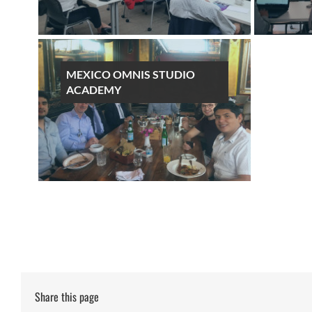
MEXICO OMNIS STUDIO
ACADEMY
Share this page