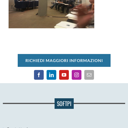
RICHIEDI MAGGIORI INFORMAZIONI
SOFTPI