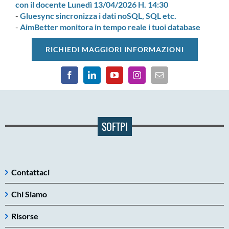
con il docente Lunedì 13/04/2026 H. 14:30
-
Gluesync sincronizza i dati noSQL, SQL etc.
-
AimBetter monitora in tempo reale i tuoi database
RICHIEDI MAGGIORI INFORMAZIONI
SOFTPI
Contattaci
Chi Siamo
Risorse