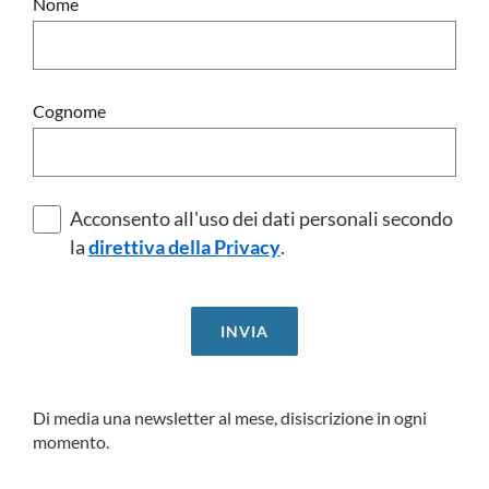
Nome
Cognome
Acconsento all'uso dei dati personali secondo
la
direttiva della Privacy
.
Di media una newsletter al mese, disiscrizione in ogni
momento.