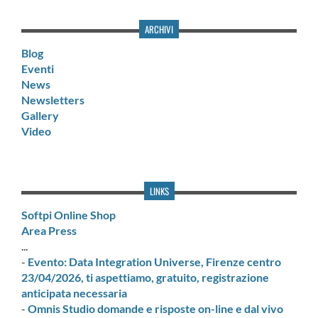
ARCHIVI
Blog
Eventi
News
Newsletters
Gallery
Video
LINKS
Softpi Online Shop
Area Press
...
-
Evento: Data Integration Universe, Firenze centro
23/04/2026, ti aspettiamo, gratuito, registrazione
anticipata necessaria
-
Omnis Studio domande e risposte on-line e dal vivo