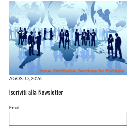
AGOSTO
,
2026
Iscriviti alla Newsletter
Email