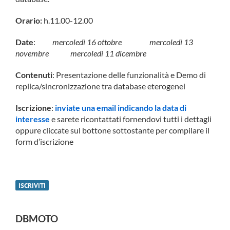
Orario:
h.11.00-12.00
Date
:
mercoledì 16 ottobre mercoledì 13
novembre mercoledì 11 dicembre
Contenuti
: Presentazione delle funzionalità e Demo di
replica/sincronizzazione tra database eterogenei
Iscrizione
:
inviate una email indicando la data di
interesse
e sarete ricontattati fornendovi tutti i dettagli
oppure cliccate sul bottone sottostante per compilare il
form d’iscrizione
ISCRIVITI
DBMOTO