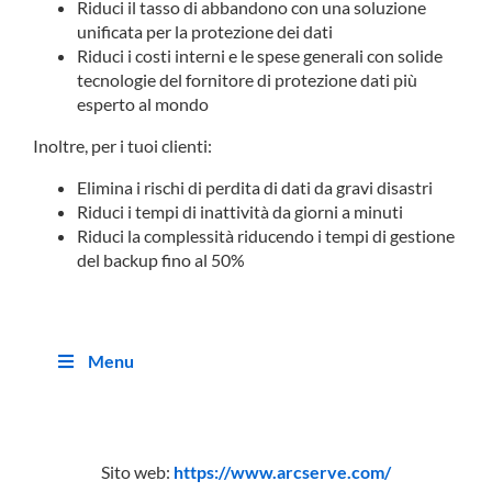
Riduci il tasso di abbandono con una soluzione
unificata per la protezione dei dati
Riduci i costi interni e le spese generali con solide
tecnologie del fornitore di protezione dati più
esperto al mondo
Inoltre, per i tuoi clienti:
Elimina i rischi di perdita di dati da gravi disastri
Riduci i tempi di inattività da giorni a minuti
Riduci la complessità riducendo i tempi di gestione
del backup fino al 50%
Menu
Sito web:
https://www.arcserve.com/