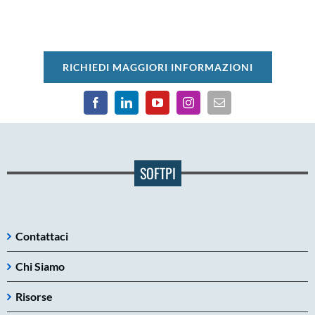
RICHIEDI MAGGIORI INFORMAZIONI
SOFTPI
Contattaci
Chi Siamo
Risorse