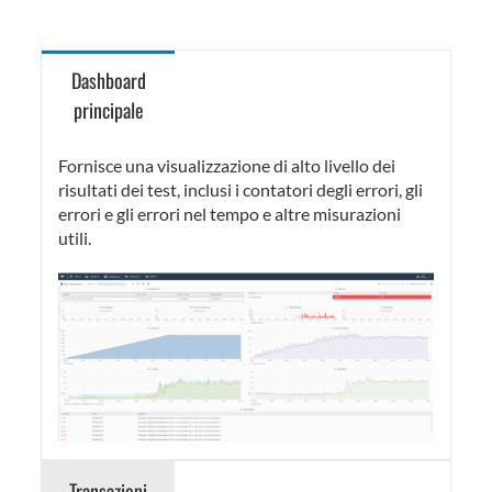
Dashboard
principale
Fornisce una visualizzazione di alto livello dei
risultati dei test, inclusi i contatori degli errori, gli
errori e gli errori nel tempo e altre misurazioni
utili.
Transazioni