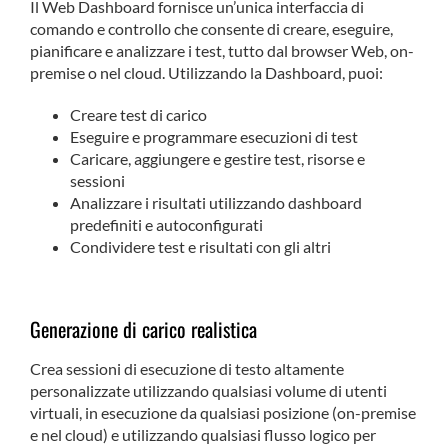
Il Web Dashboard fornisce un’unica interfaccia di
comando e controllo che consente di creare, eseguire,
pianificare e analizzare i test, tutto dal browser Web, on-
premise o nel cloud. Utilizzando la Dashboard, puoi:
Creare test di carico
Eseguire e programmare esecuzioni di test
Caricare, aggiungere e gestire test, risorse e
sessioni
Analizzare i risultati utilizzando dashboard
predefiniti e autoconfigurati
Condividere test e risultati con gli altri
Generazione di carico realistica
Crea sessioni di esecuzione di testo altamente
personalizzate utilizzando qualsiasi volume di utenti
virtuali, in esecuzione da qualsiasi posizione (on-premise
e nel cloud) e utilizzando qualsiasi flusso logico per