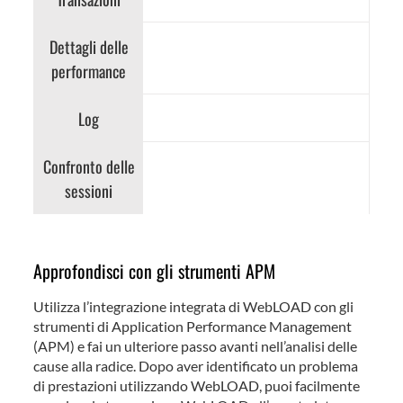
Dettagli delle
performance
Log
Confronto delle
sessioni
Approfondisci con gli strumenti APM
Utilizza l’integrazione integrata di WebLOAD con gli
strumenti di Application Performance Management
(APM) e fai un ulteriore passo avanti nell’analisi delle
cause alla radice. Dopo aver identificato un problema
di prestazioni utilizzando WebLOAD, puoi facilmente