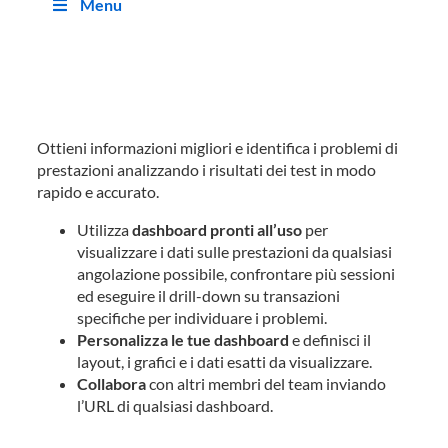
Menu
Analisi granulare delle prestazioni
Ottieni informazioni migliori e identifica i problemi di
prestazioni analizzando i risultati dei test in modo
rapido e accurato.
Utilizza
dashboard pronti all’uso
per
visualizzare i dati sulle prestazioni da qualsiasi
angolazione possibile, confrontare più sessioni
ed eseguire il drill-down su transazioni
specifiche per individuare i problemi.
Personalizza le tue dashboard
e definisci il
layout, i grafici e i dati esatti da visualizzare.
Collabora
con altri membri del team inviando
l’URL di qualsiasi dashboard.