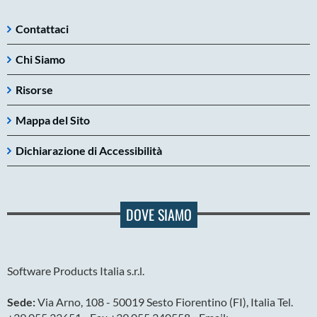
Contattaci
Chi Siamo
Risorse
Mappa del Sito
Dichiarazione di Accessibilità
DOVE SIAMO
Software Products Italia s.r.l.
Sede:
Via Arno, 108 - 50019 Sesto Fiorentino (FI), Italia Tel.