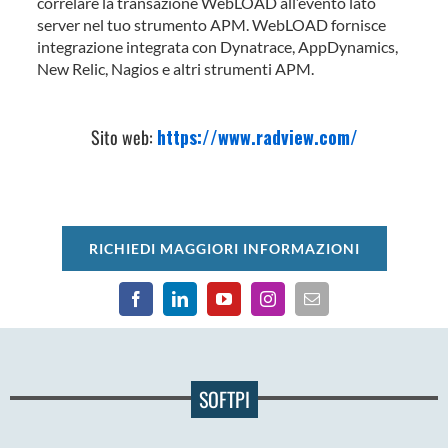
correlare la transazione WebLOAD all’evento lato
server nel tuo strumento APM. WebLOAD fornisce
integrazione integrata con Dynatrace, AppDynamics,
New Relic, Nagios e altri strumenti APM.
Sito web:
https://www.radview.com/
RICHIEDI MAGGIORI INFORMAZIONI
SOFTPI