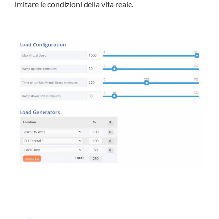
imitare le condizioni della vita reale.