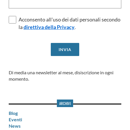
Acconsento all'uso dei dati personali secondo
la
direttiva della Privacy
.
Di media una newsletter al mese, disiscrizione in ogni
momento.
ARCHIVI
Blog
Eventi
News