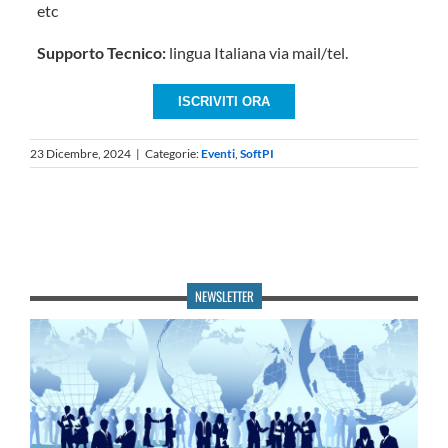
etc
Supporto Tecnico:
lingua Italiana via mail/tel.
ISCRIVITI ORA
23 Dicembre, 2024
|
Categorie:
Eventi
,
SoftPI
NEWSLETTER