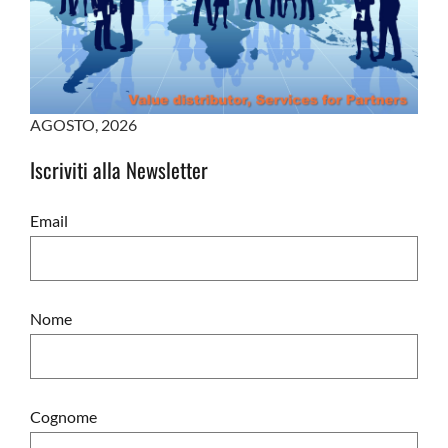
AGOSTO
,
2026
Iscriviti alla Newsletter
Email
Nome
Cognome