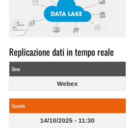
Replicazione dati in tempo reale
Dove
Webex
Quando
14/10/2025
-
11:30