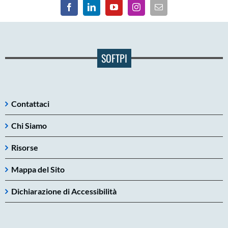
SOFTPI
Contattaci
Chi Siamo
Risorse
Mappa del Sito
Dichiarazione di Accessibilità