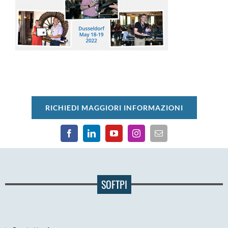
RICHIEDI MAGGIORI INFORMAZIONI
SOFTPI