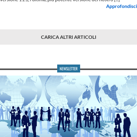
Approfondisci
CARICA ALTRI ARTICOLI
NEWSLETTER