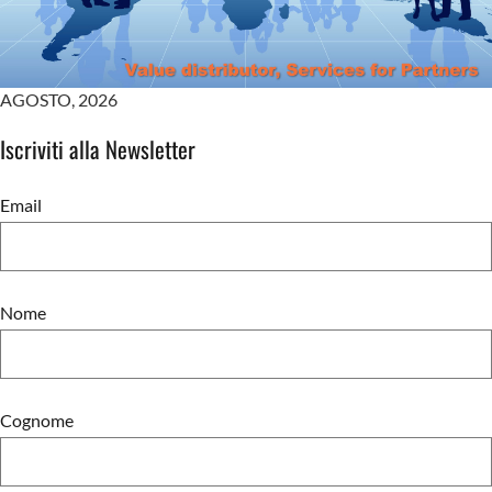
AGOSTO
,
2026
Iscriviti alla Newsletter
Email
Nome
Cognome