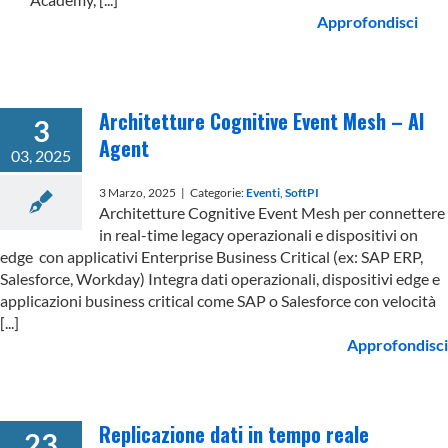
Approfondisci
Architetture Cognitive Event Mesh – AI
3
Agent
03, 2025
3 Marzo, 2025
|
Categorie:
Eventi
,
SoftPI
Architetture Cognitive Event Mesh per connettere
in real-time legacy operazionali e dispositivi on
edge con applicativi Enterprise Business Critical (ex: SAP ERP,
Salesforce, Workday) Integra dati operazionali, dispositivi edge e
applicazioni business critical come SAP o Salesforce con velocità
[...]
Approfondisci
Replicazione dati in tempo reale
23