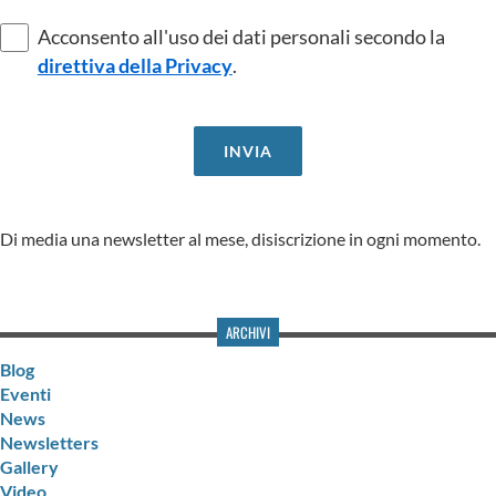
Acconsento all'uso dei dati personali secondo la
direttiva della Privacy
.
Di media una newsletter al mese, disiscrizione in ogni momento.
ARCHIVI
Blog
Eventi
News
Newsletters
Gallery
Video