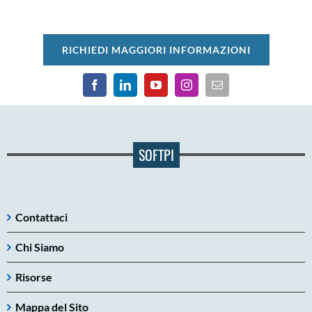
RICHIEDI MAGGIORI INFORMAZIONI
SOFTPI
Contattaci
Chi Siamo
Risorse
Mappa del Sito